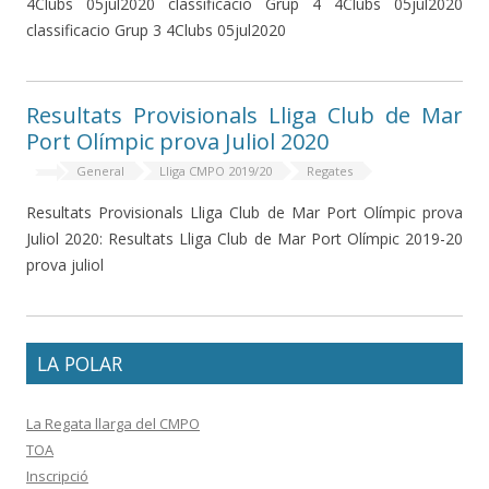
4Clubs 05jul2020 classificacio Grup 4 4Clubs 05jul2020
classificacio Grup 3 4Clubs 05jul2020
Resultats Provisionals Lliga Club de Mar
Port Olímpic prova Juliol 2020
General
Lliga CMPO 2019/20
Regates
Resultats Provisionals Lliga Club de Mar Port Olímpic prova
Juliol 2020: Resultats Lliga Club de Mar Port Olímpic 2019-20
prova juliol
LA POLAR
La Regata llarga del CMPO
TOA
Inscripció