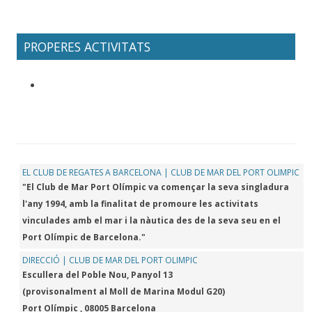
PROPERES ACTIVITATS
EL CLUB DE REGATES A BARCELONA | CLUB DE MAR DEL PORT OLIMPIC
"El Club de Mar Port Olímpic va començar la seva singladura
l'any 1994, amb la finalitat de promoure les activitats
vinculades amb el mar i la nàutica des de la seva seu en el
Port Olímpic de Barcelona."
DIRECCIÓ | CLUB DE MAR DEL PORT OLIMPIC
Escullera del Poble Nou, Panyol 13
(provisonalment al Moll de Marina Modul G20)
Port Olímpic , 08005 Barcelona