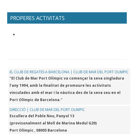
PROPERES ACTIVITATS
EL CLUB DE REGATES A BARCELONA | CLUB DE MAR DEL PORT OLIMPIC
"El Club de Mar Port Olímpic va començar la seva singladura
l'any 1994, amb la finalitat de promoure les activitats
vinculades amb el mar i la nàutica des de la seva seu en el
Port Olímpic de Barcelona."
DIRECCIÓ | CLUB DE MAR DEL PORT OLIMPIC
Escullera del Poble Nou, Panyol 13
(provisonalment al Moll de Marina Modul G20)
Port Olímpic , 08005 Barcelona