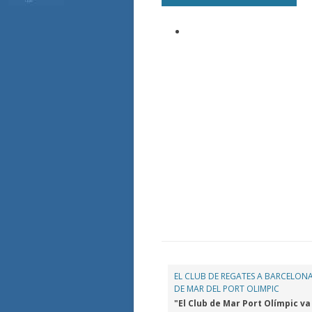
EL CLUB DE REGATES A BARCELONA
DE MAR DEL PORT OLIMPIC
"El Club de Mar Port Olímpic va