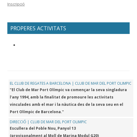
Inscripció
PROPERES ACTIVITATS
EL CLUB DE REGATES A BARCELONA | CLUB DE MAR DEL PORT OLIMPIC
"El Club de Mar Port Olímpic va començar la seva singladura
l'any 1994, amb la finalitat de promoure les activitats
vinculades amb el mar i la nàutica des de la seva seu en el
Port Olímpic de Barcelona."
DIRECCIÓ | CLUB DE MAR DEL PORT OLIMPIC
Escullera del Poble Nou, Panyol 13
(provisonalment al Moll de Marina Modul G20)