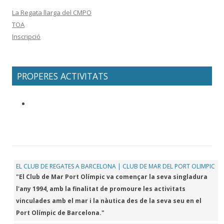
La Regata llarga del CMPO
TOA
Inscripció
PROPERES ACTIVITATS
EL CLUB DE REGATES A BARCELONA | CLUB DE MAR DEL PORT OLIMPIC
"El Club de Mar Port Olímpic va començar la seva singladura
l'any 1994, amb la finalitat de promoure les activitats
vinculades amb el mar i la nàutica des de la seva seu en el
Port Olímpic de Barcelona."