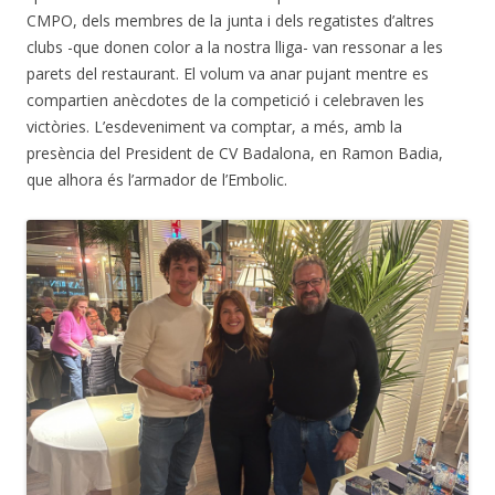
CMPO, dels membres de la junta i dels regatistes d’altres
clubs -que donen color a la nostra lliga- van ressonar a les
parets del restaurant. El volum va anar pujant mentre es
compartien anècdotes de la competició i celebraven les
victòries. L’esdeveniment va comptar, a més, amb la
presència del President de CV Badalona, en Ramon Badia,
que alhora és l’armador de l’Embolic.