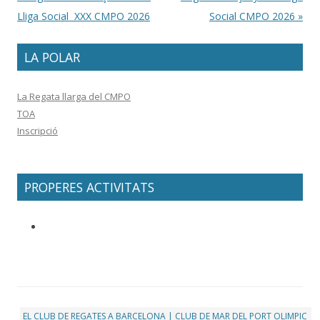
Lliga Social XXX CMPO 2026
Social CMPO 2026
»
LA POLAR
La Regata llarga del CMPO
TOA
Inscripció
PROPERES ACTIVITATS
EL CLUB DE REGATES A BARCELONA | CLUB DE MAR DEL PORT OLIMPIC