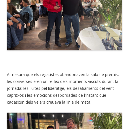
A mesura que els regatistes abandonaven la sala de premis,
les converses eren un reflex dels moments viscuts durant la
jornada: les lluites pel lideratge, els desafiaments del vent
capritxós i les emocions desbordades de l’instant que
cadascun dels velers creuava la línia de meta.