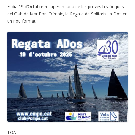
El dia 19 d’Octubre recuperem una de les proves históriques
del Club de Mar Port Olímpic, la Regata de Solitaris i a Dos en
un nou format.
TOA