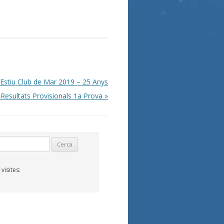
’Estiu Club de Mar 2019 – 25 Anys
Resultats Provisionals 1a Prova
»
isites: