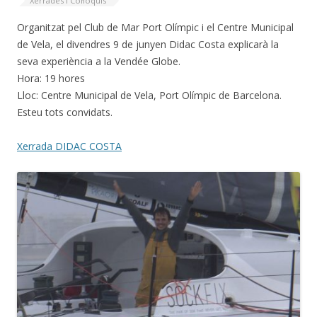
Xerrades i Col·loquis
Organitzat pel Club de Mar Port Olímpic i el Centre Municipal
de Vela, el divendres 9 de junyen Didac Costa explicarà la
seva experiència a la Vendée Globe.
Hora: 19 hores
Lloc: Centre Municipal de Vela, Port Olímpic de Barcelona.
Esteu tots convidats.
Xerrada DIDAC COSTA