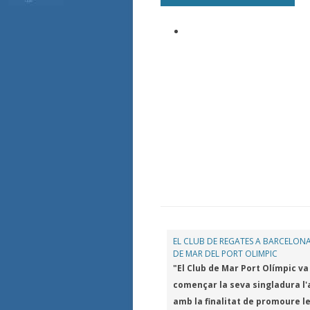
EL CLUB DE REGATES A BARCELONA
DE MAR DEL PORT OLIMPIC
"El Club de Mar Port Olímpic va
començar la seva singladura l'
amb la finalitat de promoure l