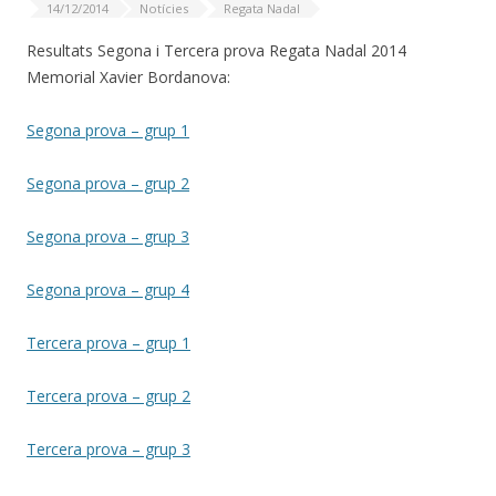
14/12/2014
Notícies
Regata Nadal
Resultats Segona i Tercera prova Regata Nadal 2014
Memorial Xavier Bordanova:
Segona prova – grup 1
Segona prova – grup 2
Segona prova – grup 3
Segona prova – grup 4
Tercera prova – grup 1
Tercera prova – grup 2
Tercera prova – grup 3