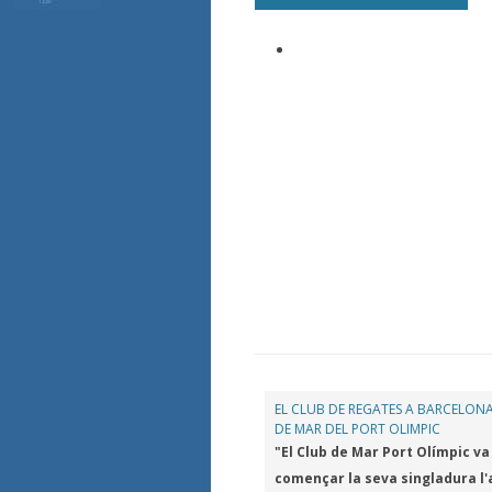
EL CLUB DE REGATES A BARCELONA
DE MAR DEL PORT OLIMPIC
"El Club de Mar Port Olímpic va
començar la seva singladura l'