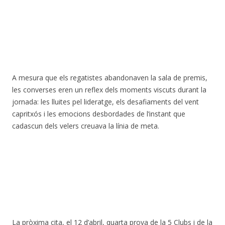
A mesura que els regatistes abandonaven la sala de premis,
les converses eren un reflex dels moments viscuts durant la
jornada: les lluites pel lideratge, els desafiaments del vent
capritxós i les emocions desbordades de l’instant que
cadascun dels velers creuava la línia de meta.
La pròxima cita, el 12 d’abril, quarta prova de la 5 Clubs i de la