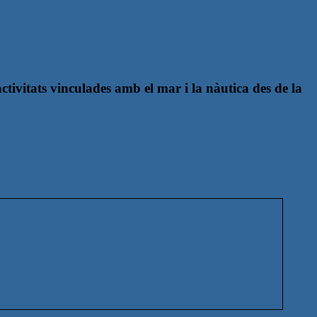
ivitats vinculades amb el mar i la nàutica des de la