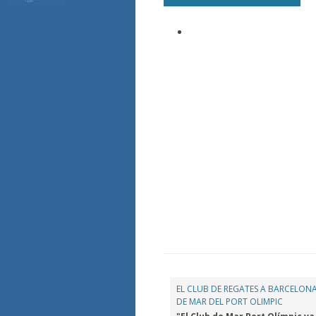
EL CLUB DE REGATES A BARCELONA
DE MAR DEL PORT OLIMPIC