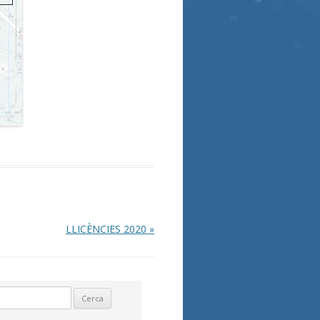
LLICÈNCIES 2020
»