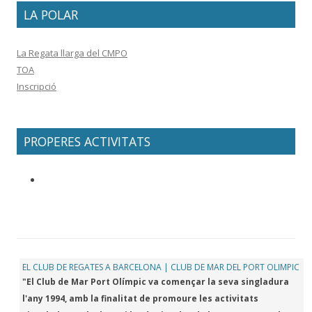
LA POLAR
La Regata llarga del CMPO
TOA
Inscripció
PROPERES ACTIVITATS
EL CLUB DE REGATES A BARCELONA | CLUB DE MAR DEL PORT OLIMPIC
"El Club de Mar Port Olímpic va començar la seva singladura
l'any 1994, amb la finalitat de promoure les activitats