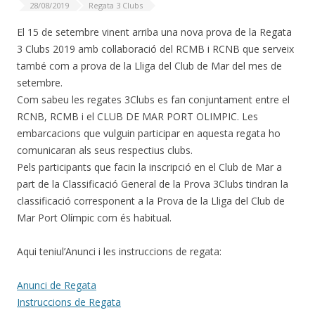
28/08/2019
Regata 3 Clubs
El 15 de setembre vinent arriba una nova prova de la Regata
3 Clubs 2019 amb col·laboració del RCMB i RCNB que serveix
també com a prova de la Lliga del Club de Mar del mes de
setembre.
Com sabeu les regates 3Clubs es fan conjuntament entre el
RCNB, RCMB i el CLUB DE MAR PORT OLIMPIC. Les
embarcacions que vulguin participar en aquesta regata ho
comunicaran als seus respectius clubs.
Pels participants que facin la inscripció en el Club de Mar a
part de la Classificació General de la Prova 3Clubs tindran la
classificació corresponent a la Prova de la Lliga del Club de
Mar Port Olímpic com és habitual.
Aqui teniul’Anunci i les instruccions de regata:
Anunci de Regata
Instruccions de Regata