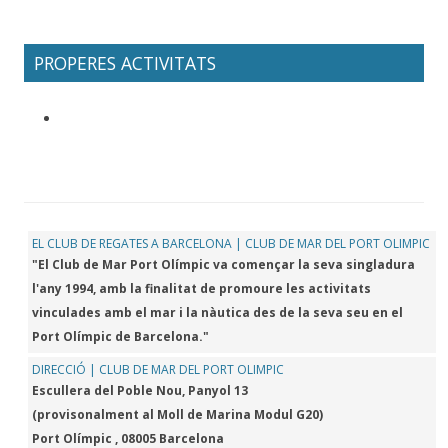
PROPERES ACTIVITATS
EL CLUB DE REGATES A BARCELONA | CLUB DE MAR DEL PORT OLIMPIC
"El Club de Mar Port Olímpic va començar la seva singladura
l'any 1994, amb la finalitat de promoure les activitats
vinculades amb el mar i la nàutica des de la seva seu en el
Port Olímpic de Barcelona."
DIRECCIÓ | CLUB DE MAR DEL PORT OLIMPIC
Escullera del Poble Nou, Panyol 13
(provisonalment al Moll de Marina Modul G20)
Port Olímpic , 08005 Barcelona